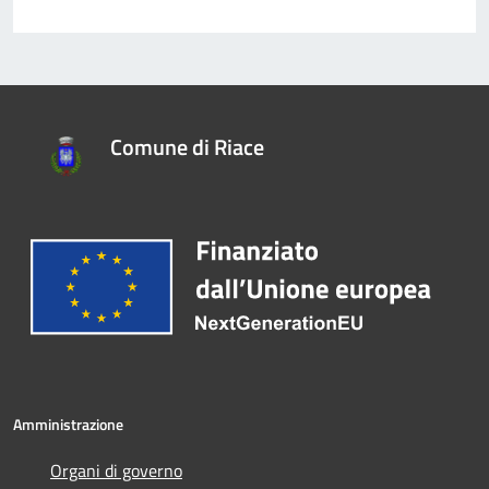
Comune di Riace
Amministrazione
Organi di governo