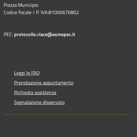
Piazza Municipio
Codice fiscale / P. IVA:81000670802
PEC:
protocollo.riace@asmepec.it
Leggi le FAQ
Prenotazione appuntamento
Richiesta assistenza
Segnalazione disservizio