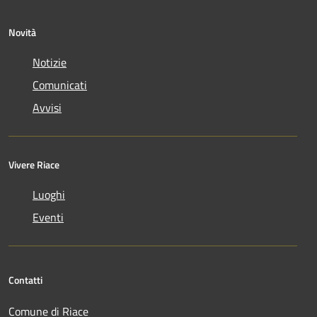
Novità
Notizie
Comunicati
Avvisi
Vivere Riace
Luoghi
Eventi
Contatti
Comune di Riace