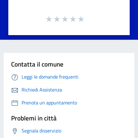
Contatta il comune
Leggi le domande frequenti
Richiedi Assistenza
Prenota un appuntamento
Problemi in città
Segnala disservizio