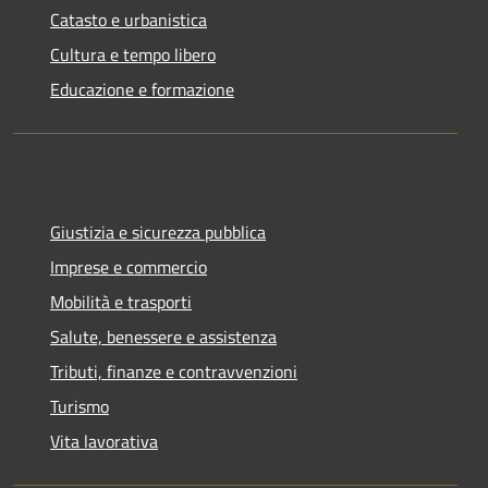
Catasto e urbanistica
Cultura e tempo libero
Educazione e formazione
Giustizia e sicurezza pubblica
Imprese e commercio
Mobilità e trasporti
Salute, benessere e assistenza
Tributi, finanze e contravvenzioni
Turismo
Vita lavorativa