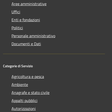
Aree amministrative
Uffici
Enti e fondazioni
Politici
Personale amministrativo
Documenti e Dati
Categorie di Servizio
Agricoltura e pesca
Ambiente
Anagrafe e stato civile
Appalti pubblici
Autorizzazioni